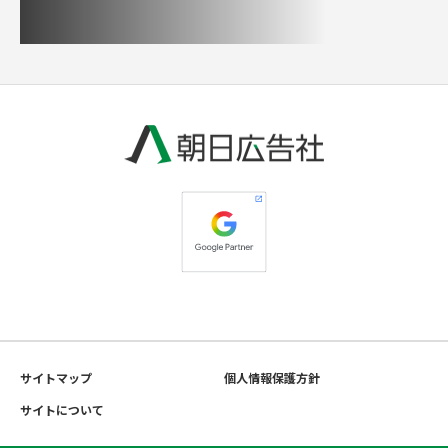
サイトマップ
個人情報保護方針
サイトについて