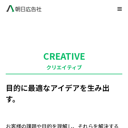
CREATIVE
クリエイティブ
目的に最適なアイデアを生み出
す。
お客様の課題や目的を理解し、それらを解決する