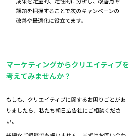
成果を定量的、定性的に分析し、改善点や
課題を把握することで次のキャンペーンの
改善や最適化に役立てます。
マーケティングからクリエイティブを
考えてみませんか？
もしも、クリエイティブに関するお困りごとがあ
りましたら、私たち朝日広告社にご相談くださ
い。
些細なご相談でも構いません。まずはお問い合わ