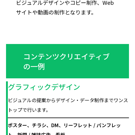
ビジュアルデザインやコピー制作、Web
サイトや動画の制作となります。
コンテンツクリエイティブ
の一例
グラフィックデザイン
ビジュアルの提案からデザイン・データ制作までワンス
トップで行います。
ポスター、チラシ、DM、リーフレット / パンフレッ
ト、新聞 / 雑誌広告、看板