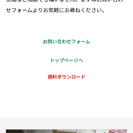
せフォームよりお気軽にお尋ねください。
お問い合わせフォーム
トップページへ
資料ダウンロード