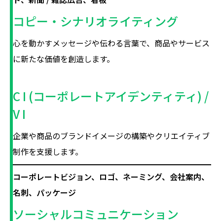
コピー・シナリオライティング
心を動かすメッセージや伝わる言葉で、商品やサービス
に新たな価値を創造します。
C I (コーポレートアイデンティティ) /
V I
企業や商品のブランドイメージの構築やクリエイティブ
制作を支援します。
コーポレートビジョン、ロゴ、ネーミング、会社案内、
名刺、パッケージ
ソーシャルコミュニケーション