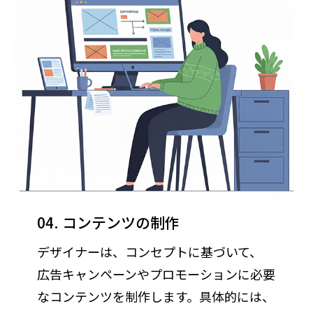
04. コンテンツの制作
デザイナーは、コンセプトに基づいて、
広告キャンペーンやプロモーションに必要
なコンテンツを制作します。具体的には、