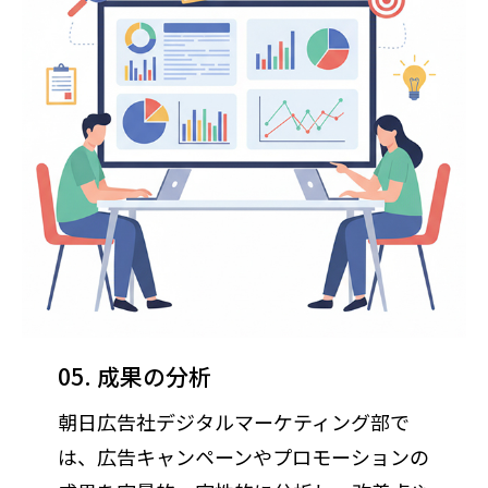
05. 成果の分析
朝日広告社デジタルマーケティング部で
は、広告キャンペーンやプロモーションの