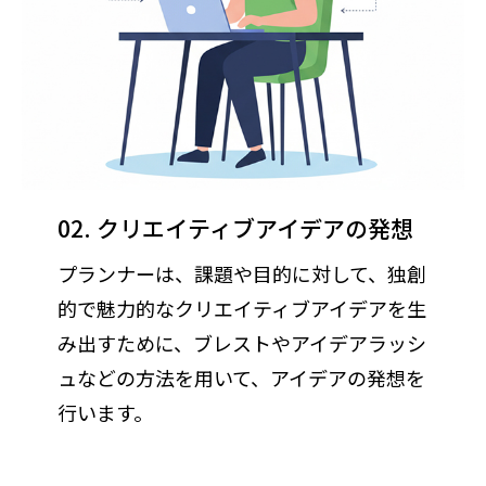
02. クリエイティブアイデアの発想
プランナーは、課題や目的に対して、独創
的で魅力的なクリエイティブアイデアを生
み出すために、ブレストやアイデアラッシ
ュなどの方法を用いて、アイデアの発想を
行います。