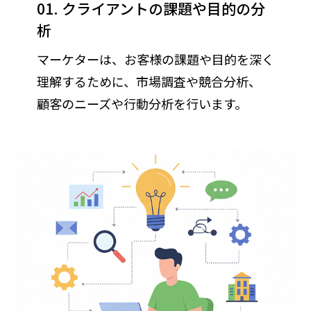
01. クライアントの課題や目的の分
析
マーケターは、お客様の課題や目的を深く
理解するために、市場調査や競合分析、
顧客のニーズや行動分析を行います。