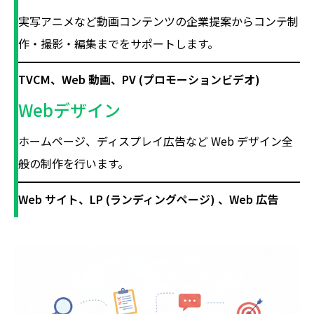
実写アニメなど動画コンテンツの企業提案からコンテ制
作・撮影・編集までをサポートします。
TVCM、Web 動画、PV (プロモーションビデオ)
Webデザイン
ホームページ、ディスプレイ広告など Web デザイン全
般の制作を行います。
Web サイト、LP (ランディングページ) 、Web 広告