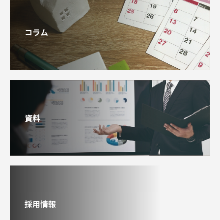
コラム
資料
採用情報