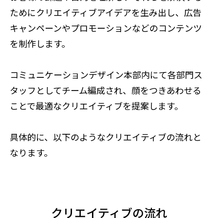
ためにクリエイティブアイデアを生み出し、広告
キャンペーンやプロモーションなどのコンテンツ
を制作します。
コミュニケーションデザイン本部内にて各部門ス
タッフとしてチーム編成され、顔をつきあわせる
ことで最適なクリエイティブを提案します。
具体的に、以下のようなクリエイティブの流れと
なります。
クリエイティブの流れ