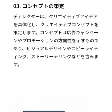
03. コンセプトの策定
ディレクターは、クリエイティブアイデア
を具体化し、クリエイティブコンセプトを
策定します。コンセプトは広告キャンペー
ンやプロモーションの方向性を示すもので
あり、ビジュアルデザインやコピーライテ
ィング、ストーリーテリングなどを含みま
す。