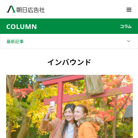
COLUMN
コラム
最新記事
インバウンド