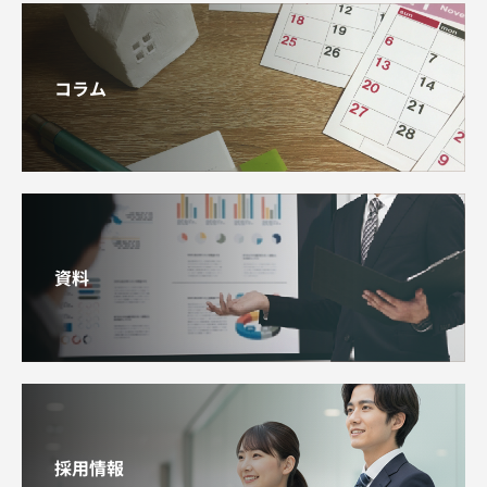
コラム
資料
採用情報