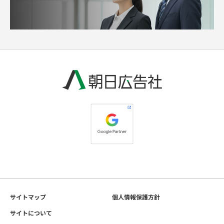
サイトマップ
個人情報保護方針
サイトについて