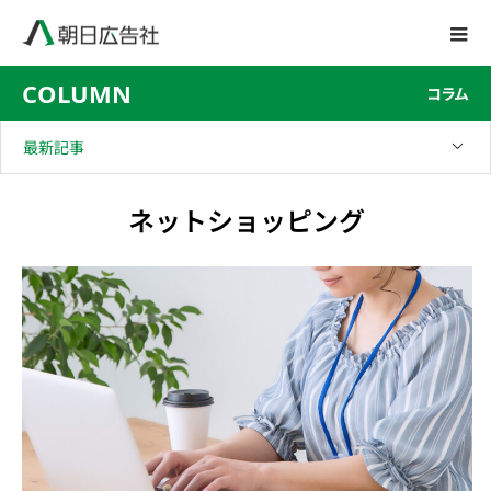
COLUMN
コラム
最新記事
ネットショッピング