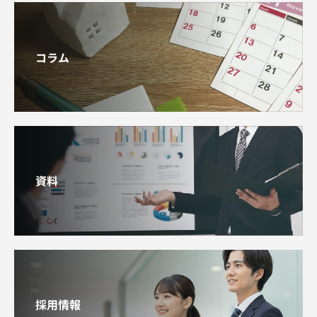
コラム
資料
採用情報