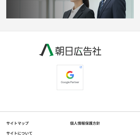
サイトマップ
個人情報保護方針
サイトについて