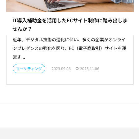
IT導入補助金を活用したECサイト制作に踏み出しま
せんか？
近年、デジタル技術の進化に伴い、多くの企業がオンライ
ンプレゼンスの強化を図り、EC（電子商取引）サイトを運
営す...
マーケティング
2023.09.06
2025.11.06