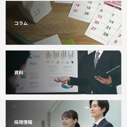
コラム
資料
採用情報