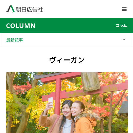
COLUMN
コラム
最新記事
ヴィーガン