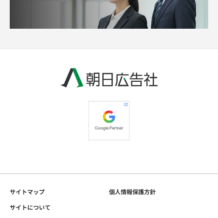
サイトマップ
個人情報保護方針
サイトについて