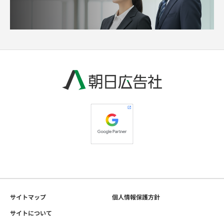
サイトマップ
個人情報保護方針
サイトについて