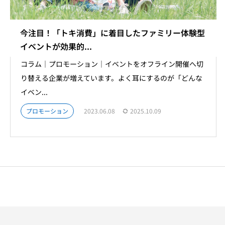
今注目！「トキ消費」に着目したファミリー体験型
イベントが効果的...
コラム｜プロモーション｜イベントをオフライン開催へ切
り替える企業が増えています。よく耳にするのが「どんな
イベン...
プロモーション
2023.06.08
2025.10.09