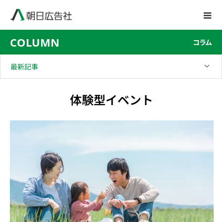
COLUMN
コラム
最新記事
体験型イベント