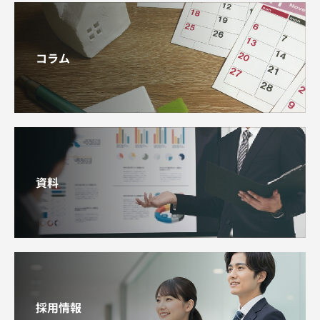
コラム
資料
採用情報