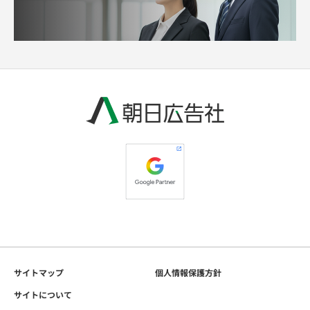
サイトマップ
個人情報保護方針
サイトについて