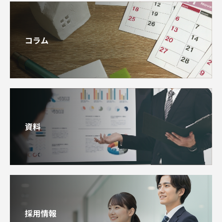
コラム
資料
採用情報