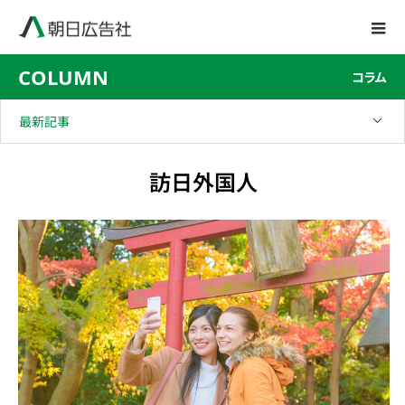
COLUMN
コラム
最新記事
訪日外国人