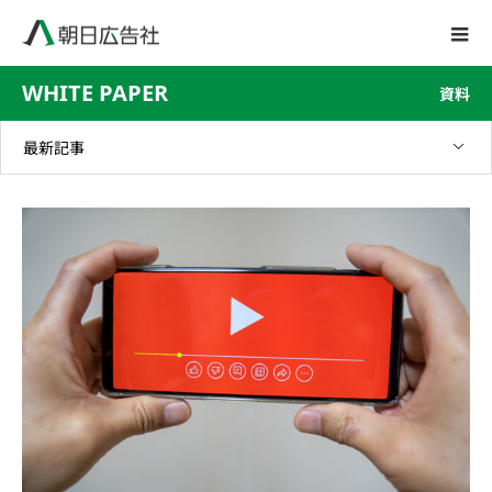
WHITE PAPER
資料
最新記事