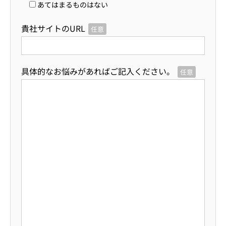
あてはまるものはない
貴社サイトのURL
任意
具体的なお悩みがあればご記入ください。
任意