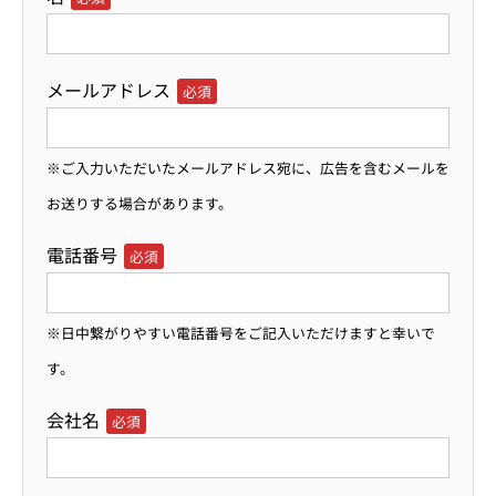
メールアドレス
必須
※ご入力いただいたメールアドレス宛に、広告を含むメールを
お送りする場合があります。
電話番号
必須
※日中繋がりやすい電話番号をご記入いただけますと幸いで
す。
会社名
必須