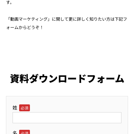
す。
「動画マーケティング」に関して更に詳しく知りたい方は下記フ
ォームからどうぞ！
資料ダウンロードフォーム
姓
必須
名
必須