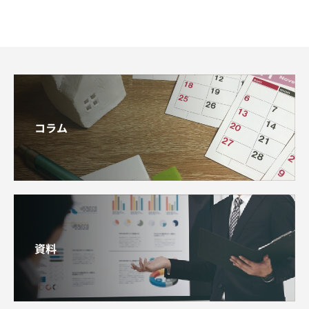
コラム
資料