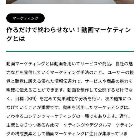
マーケティング
作るだけで終わらせない！動画マーケティン
グとは
動画マーケティングとは動画を用いてサービスや商品、自社の魅
力などを発信していくマーケティング手法のこと。 ユーザーの視
覚と聴覚に訴える優れた情報伝達力で、サービスや商品の魅力を
明確に伝えることができます。動画を制作して公開するだけでな
く、目標（KPI）を定めて効果測定や分析を行い、次の施策につ
なげていくことが重要です。動画を活用したマーケティングは、
いわゆるコンテンツマーケティングの一種でもあります。近年、
主流となりつつあるWebマーケティングやデジタルマーケティン
グの構成要素として動画マーケティングに注目が集まっていま