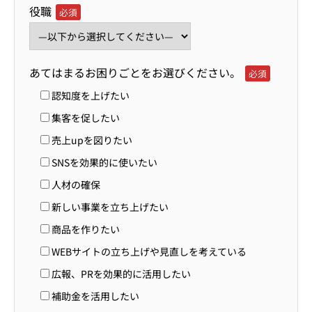
役職
必須
あてはまるお困りごとをお選びください。
必須
認知度を上げたい
集客を促したい
売上upを図りたい
SNSを効果的に使いたい
人材の確保
新しい事業を立ち上げたい
商品を作りたい
WEBサイトの立ち上げや見直しを考えている
広報、PRを効果的に活用したい
補助金を活用したい