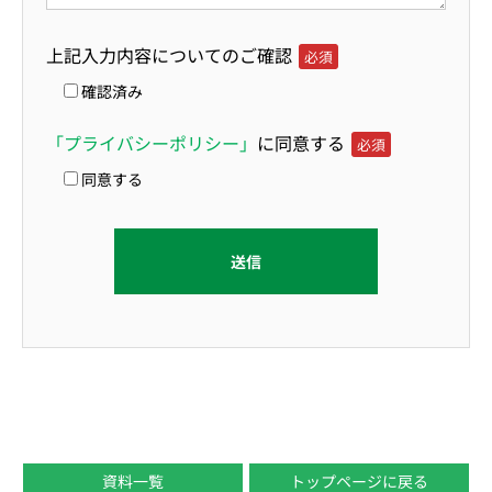
上記入力内容についてのご確認
必須
確認済み
「プライバシーポリシー」
に同意する
必須
同意する
資料一覧
トップページに戻る