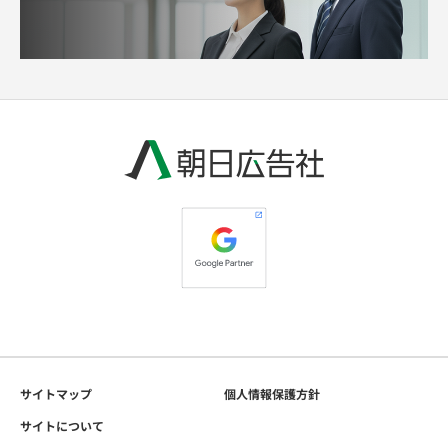
サイトマップ
個人情報保護方針
サイトについて