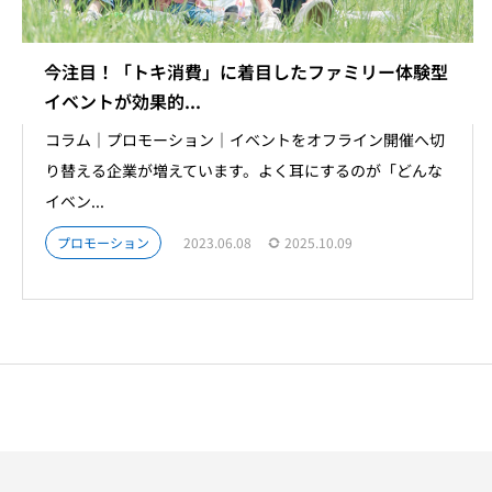
今注目！「トキ消費」に着目したファミリー体験型
イベントが効果的...
コラム｜プロモーション｜イベントをオフライン開催へ切
り替える企業が増えています。よく耳にするのが「どんな
イベン...
プロモーション
2023.06.08
2025.10.09