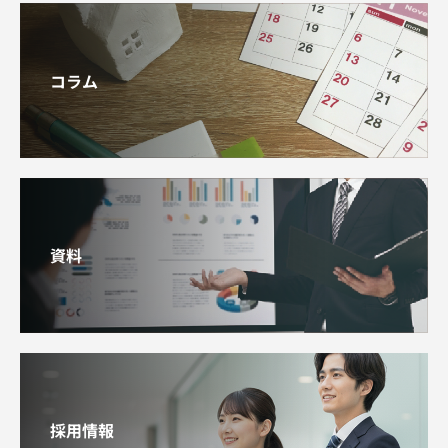
コラム
資料
採用情報