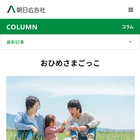
COLUMN
コラム
最新記事
おひめさまごっこ