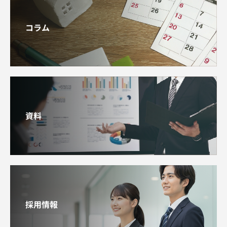
コラム
資料
採用情報