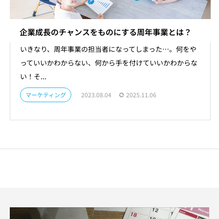
企業成長のチャンスをものにする周年事業とは？
いきなり、周年事業の担当者になってしまった…。何をや
っていいかわからない、何から手を付けていいかわからな
い！そ...
マーケティング
2023.08.04
2025.11.06