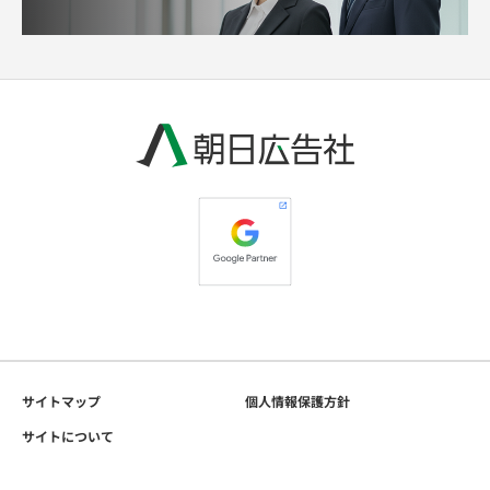
サイトマップ
個人情報保護方針
サイトについて