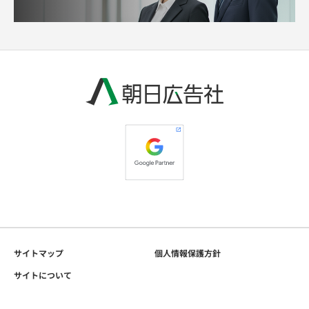
サイトマップ
個人情報保護方針
サイトについて