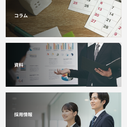
コラム
資料
採用情報