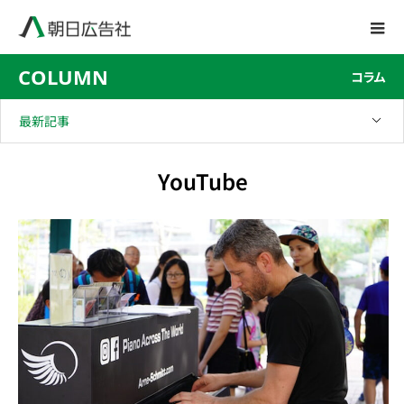
COLUMN
コラム
最新記事
YouTube