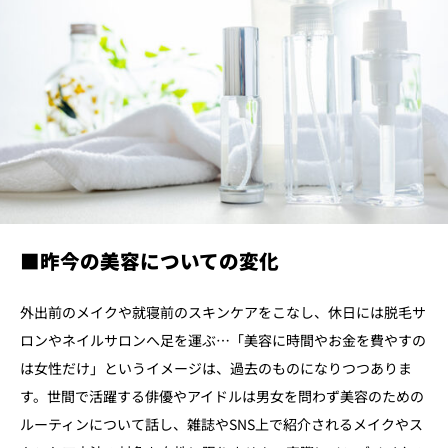
■
昨今の美容についての変化
外出前のメイクや就寝前のスキンケアをこなし、休日には脱毛サ
ロンやネイルサロンへ足を運ぶ…「美容に時間やお金を費やすの
は女性だけ」というイメージは、過去のものになりつつありま
す。世間で活躍する俳優やアイドルは男女を問わず美容のための
ルーティンについて話し、雑誌やSNS上で紹介されるメイクやス