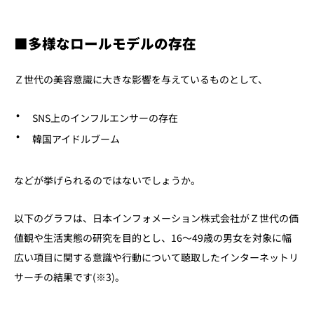
■
多様なロールモデルの存在
Ｚ世代の美容意識に大きな影響を与えているものとして、
SNS上のインフルエンサーの存在
韓国アイドルブーム
などが挙げられるのではないでしょうか。
以下のグラフは、日本インフォメーション株式会社がＺ世代の価
値観や生活実態の研究を目的とし、16～49歳の男女を対象に幅
広い項目に関する意識や行動について聴取したインターネットリ
サーチの結果です(※3)。