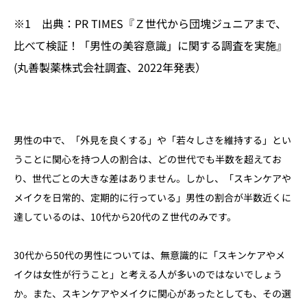
※1 出典：PR TIMES『Ｚ世代から団塊ジュニアまで、
比べて検証！「男性の美容意識」に関する調査を実施』
(丸善製薬株式会社調査、2022年発表）
男性の中で、「外見を良くする」や「若々しさを維持する」とい
うことに関心を持つ人の割合は、どの世代でも半数を超えてお
り、世代ごとの大きな差はありません。しかし、「スキンケアや
メイクを日常的、定期的に行っている」男性の割合が半数近くに
達しているのは、10代から20代のＺ世代のみです。
30代から50代の男性については、無意識的に「スキンケアやメ
イクは女性が行うこと」と考える人が多いのではないでしょう
か。また、スキンケアやメイクに関心があったとしても、その選