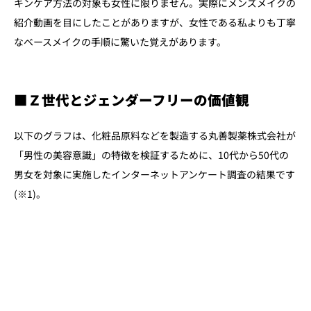
キンケア方法の対象も女性に限りません。実際にメンズメイクの
紹介動画を目にしたことがありますが、女性である私よりも丁寧
なベースメイクの手順に驚いた覚えがあります。
■
Ｚ世代とジェンダーフリーの価値観
以下のグラフは、化粧品原料などを製造する丸善製薬株式会社が
「男性の美容意識」の特徴を検証するために、10代から50代の
男女を対象に実施したインターネットアンケート調査の結果です