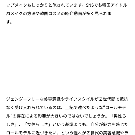
ップメイクもしっかりと施されています。SNSでも韓国アイドル
風メイクの方法や韓国コスメの紹介動画が多く見られま
す
ジェンダーフリーな美容意識やライフスタイルがＺ世代間で抵抗
なく受け入れられているのは、上記で述べたような“ロールモデ
ル”の存在による影響が大きいのではないでしょうか。「男性ら
しさ」、「女性らしさ」という基準よりも、自分が魅力を感じた
ロールモデルに近づきたい、という憧れがＺ世代の美容意識やラ