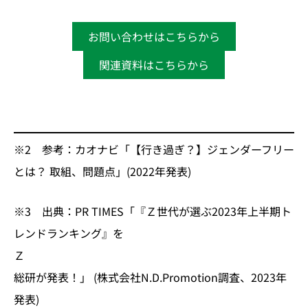
お問い合わせはこちらから
関連資料はこちらから
※2 参考：カオナビ「【行き過ぎ？】ジェンダーフリー
とは？ 取組、問題点」(2022年発表)
※3 出典：PR TIMES「『Ｚ世代が選ぶ2023年上半期ト
レンドランキング』を
総研が発表！」 (株式会社N.D.Promotion調査、2023年
発表)